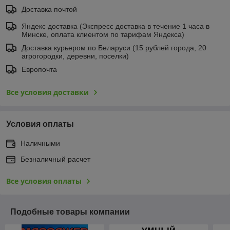
Доставка почтой
Яндекс доставка (Экспресс доставка в течение 1 часа в
Минске, оплата клиентом по тарифам Яндекса)
Доставка курьером по Беларуси (15 рублей города, 20
агрогородки, деревни, поселки)
Европочта
Все условия доставки
Условия оплаты
Наличными
Безналичный расчет
Все условия оплаты
Подобные товары компании