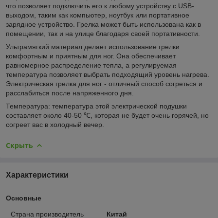
что позволяет подключить его к любому устройству с USB-
выходом, таким как компьютер, ноутбук или портативное
зарядное устройство. Грелка может быть использована как в
помещении, так и на улице благодаря своей портативности.
Ультрамягкий материал делает использование грелки
комфортным и приятным для ног. Она обеспечивает
равномерное распределение тепла, а регулируемая
температура позволяет выбрать подходящий уровень нагрева.
Электрическая грелка для ног - отличный способ согреться и
расслабиться после напряженного дня.
Температура: температура этой электрической подушки
составляет около 40-50 ℃, которая не будет очень горячей, но
согреет вас в холодный вечер.
Скрыть
Характеристики
Основные
Страна производитель
Китай