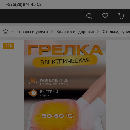
+375(29)674-45-52
Товары и услуги
Красота и здоровье
Стельки, супи
-20%