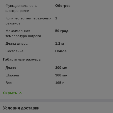
Функциональность
Обогрев
электрогрелки
Количество температурных
1
режимов
Максимальная
50 град.
температура нагрева
Длина шнура
1.2 м
Состояние
Новое
Габаритные размеры
Длина
300 мм
Ширина
300 мм
Вес
165 г
Скрыть
Условия доставки