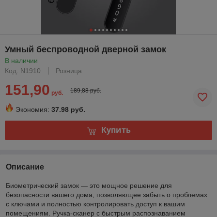
Умный беспроводной дверной замок
В наличии
Код: N1910
Розница
151,90
189,88 руб.
руб.
Экономия:
37.98 руб.
Купить
Описание
Биометрический замок — это мощное решение для
безопасности вашего дома, позволяющее забыть о проблемах
с ключами и полностью контролировать доступ к вашим
помещениям. Ручка-сканер с быстрым распознаванием