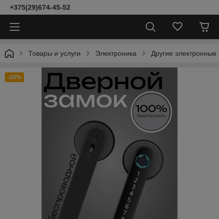
+375(29)674-45-52
Товары и услуги
Электроника
Другие электронные
-20%