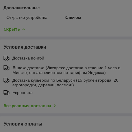
Дополнительные
Открытие устройства
Ключом
Скрыть
Условия доставки
Доставка почтой
Яндекс доставка (Экспресс доставка в течение 1 часа в
Минске, оплата клиентом по тарифам Яндекса)
Доставка курьером по Беларуси (15 рублей города, 20
агрогородки, деревни, поселки)
Европочта
Все условия доставки
Условия оплаты