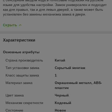
языке для удобства настройки. Замок универсален и подходит
как для правых, так и для левых дверей, а также может быть
установлен без замены механизма замка в двери.
Скрыть
Характеристики
Основные атрибуты
Страна производитель
Китай
Тип установки замка
Скрытый монтаж
Класс защиты замка
1
Материал замка
Окрашенный металл, ABS-
пластик
Цвет замка
Черный
Механизм секретности
Кодовый
Состояние
Новое