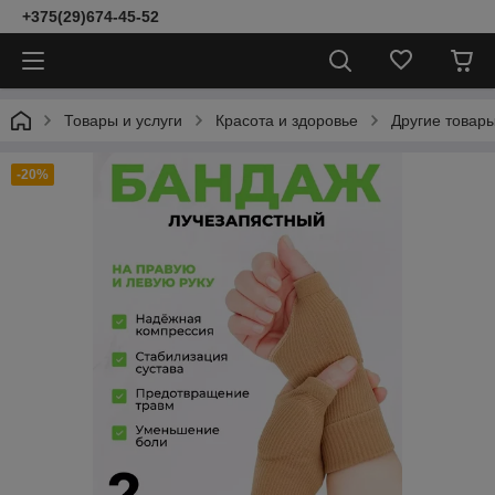
+375(29)674-45-52
Товары и услуги
Красота и здоровье
Другие товары
-20%