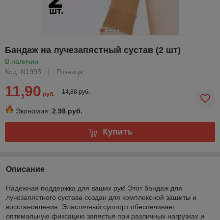
Бандаж на лучезапястный сустав (2 шт)
В наличии
Код: N1993
Розница
11,90
14,88 руб.
руб.
Экономия:
2.98 руб.
Купить
Описание
Надежная поддержка для ваших рук! Этот бандаж для
лучезапястного сустава создан для комплексной защиты и
восстановления. Эластичный суппорт обеспечивает
оптимальную фиксацию запястья при различных нагрузках и