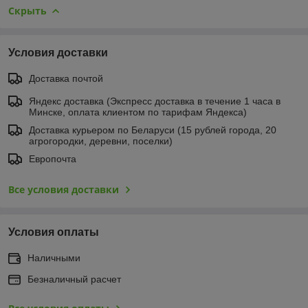
Скрыть
Условия доставки
Доставка почтой
Яндекс доставка (Экспресс доставка в течение 1 часа в
Минске, оплата клиентом по тарифам Яндекса)
Доставка курьером по Беларуси (15 рублей города, 20
агрогородки, деревни, поселки)
Европочта
Все условия доставки
Условия оплаты
Наличными
Безналичный расчет