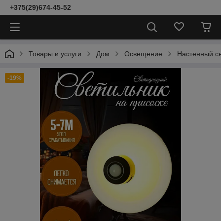
+375(29)674-45-52
Товары и услуги
Дом
Освещение
Настенный св
-19%