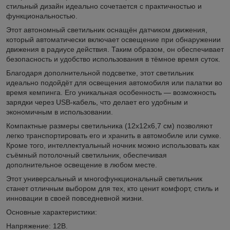
стильный дизайн идеально сочетается с практичностью и
функциональностью.
Этот автономный светильник оснащён датчиком движения,
который автоматически включает освещение при обнаружении
движения в радиусе действия. Таким образом, он обеспечивает
безопасность и удобство использования в тёмное время суток.
Благодаря дополнительной подсветке, этот светильник
идеально подойдёт для освещения автомобиля или палатки во
время кемпинга. Его уникальная особенность — возможность
зарядки через USB-кабель, что делает его удобным и
экономичным в использовании.
Компактные размеры светильника (12x12x6,7 см) позволяют
легко транспортировать его и хранить в автомобиле или сумке.
Кроме того, интеллектуальный ночник можно использовать как
съёмный потолочный светильник, обеспечивая
дополнительное освещение в любом месте.
Этот универсальный и многофункциональный светильник
станет отличным выбором для тех, кто ценит комфорт, стиль и
инновации в своей повседневной жизни.
Основные характеристики:
Напряжение: 12В.