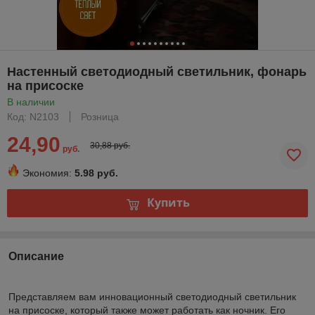
Настенный светодиодный светильник, фонарь
на присоске
В наличии
Код: N2103
Розница
24,90
30,88 руб.
руб.
Экономия:
5.98 руб.
Купить
Описание
Представляем вам инновационный светодиодный светильник
на присоске, который также может работать как ночник. Его