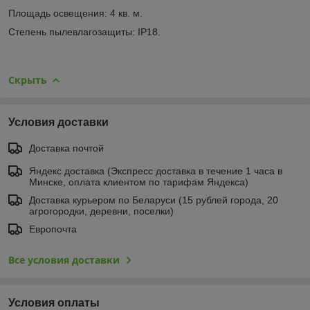
Площадь освещения: 4 кв. м.
Степень пылевлагозащиты: IP18.
Скрыть
Условия доставки
Доставка почтой
Яндекс доставка (Экспресс доставка в течение 1 часа в
Минске, оплата клиентом по тарифам Яндекса)
Доставка курьером по Беларуси (15 рублей города, 20
агрогородки, деревни, поселки)
Европочта
Все условия доставки
Условия оплаты