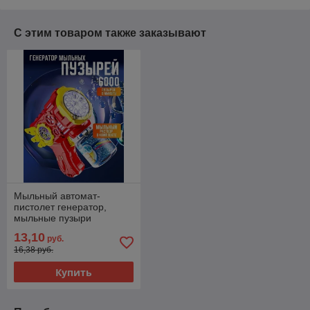
С этим товаром также заказывают
Мыльный автомат-
пистолет генератор,
мыльные пузыри
13,10
руб.
16,38 руб.
Купить