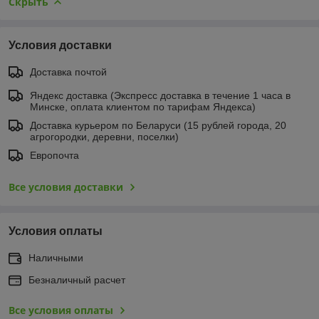
Скрыть
Условия доставки
Доставка почтой
Яндекс доставка (Экспресс доставка в течение 1 часа в
Минске, оплата клиентом по тарифам Яндекса)
Доставка курьером по Беларуси (15 рублей города, 20
агрогородки, деревни, поселки)
Европочта
Все условия доставки
Условия оплаты
Наличными
Безналичный расчет
Все условия оплаты