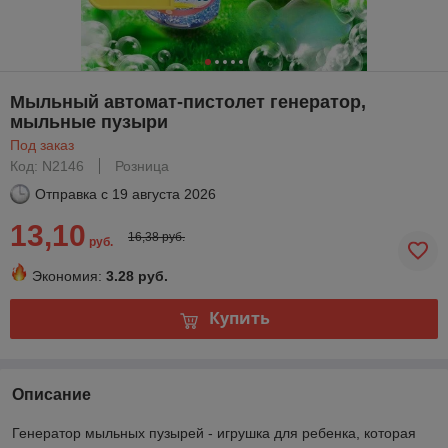
Мыльный автомат-пистолет генератор,
мыльные пузыри
Под заказ
Код: N2146
Розница
Отправка с
19 августа 2026
13,10
16,38 руб.
руб.
Экономия:
3.28 руб.
Купить
Описание
Генератор мыльных пузырей - игрушка для ребенка, которая