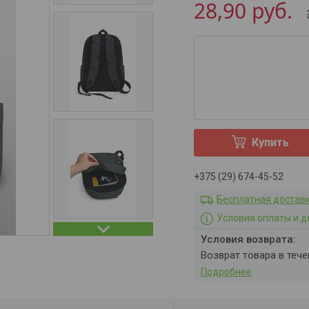
28,90
руб.
Купить
+375 (29) 674-45-52
Бесплатная достав
Условия оплаты и д
возврат товара в теч
Подробнее