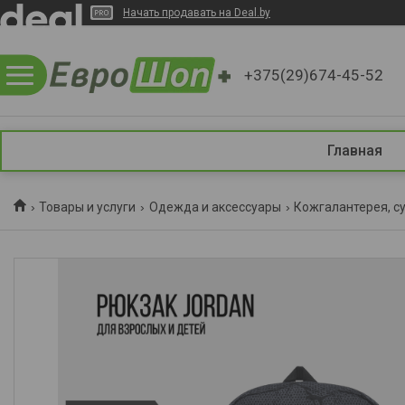
Начать продавать на Deal.by
+375(29)674-45-52
Главная
Товары и услуги
Одежда и аксессуары
Кожгалантерея, с