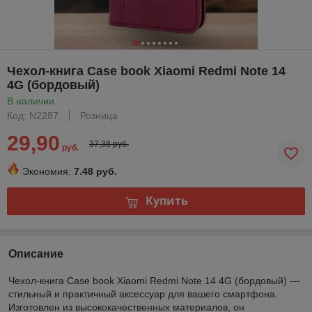
Чехол-книга Case book Xiaomi Redmi Note 14
4G (бордовый)
В наличии
Код: N2287
Розница
29,90
37,38 руб.
руб.
Экономия:
7.48 руб.
Купить
Описание
Чехол-книга Case book Xiaomi Redmi Note 14 4G (бордовый) —
стильный и практичный аксессуар для вашего смартфона.
Изготовлен из высококачественных материалов, он