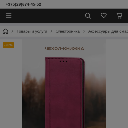
+375(29)674-45-52
Товары и услуги
Электроника
Аксессуары для сма
-20%