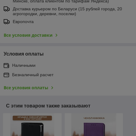
Минске, оплата клиентом по тарифам Яндекса)
Доставка курьером по Беларуси (15 рублей города, 20
агрогородки, деревни, поселки)
Европочта
Все условия доставки
Условия оплаты
Наличными
Безналичный расчет
Все условия оплаты
С этим товаром также заказывают