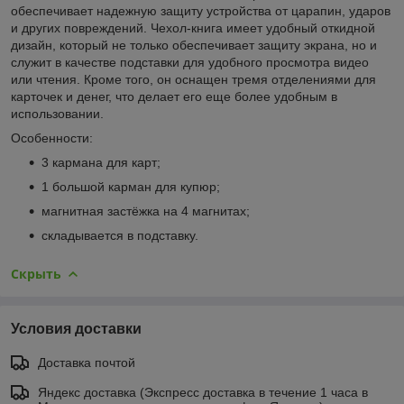
обеспечивает надежную защиту устройства от царапин, ударов
и других повреждений. Чехол-книга имеет удобный откидной
дизайн, который не только обеспечивает защиту экрана, но и
служит в качестве подставки для удобного просмотра видео
или чтения. Кроме того, он оснащен тремя отделениями для
карточек и денег, что делает его еще более удобным в
использовании.
Особенности:
3 кармана для карт;
1 большой карман для купюр;
магнитная застёжка на 4 магнитах;
складывается в подставку.
Скрыть
Условия доставки
Доставка почтой
Яндекс доставка (Экспресс доставка в течение 1 часа в