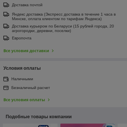
Доставка почтой
Яндекс доставка (Экспресс доставка в течение 1 часа в
Минске, оплата клиентом по тарифам Яндекса)
Доставка курьером по Беларуси (15 рублей города, 20
агрогородки, деревни, поселки)
Европочта
Все условия доставки
Условия оплаты
Наличными
Безналичный расчет
Все условия оплаты
Подобные товары компании