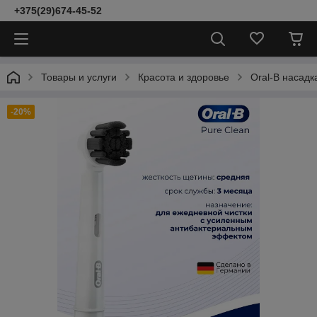
+375(29)674-45-52
Товары и услуги
Красота и здоровье
Oral-B насадк
-20%