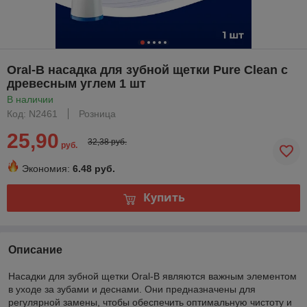
Oral-B насадка для зубной щетки Pure Clean с
древесным углем 1 шт
В наличии
Код: N2461
Розница
25,90
32,38 руб.
руб.
Экономия:
6.48 руб.
Купить
Описание
Насадки для зубной щетки Oral-B являются важным элементом
в уходе за зубами и деснами. Они предназначены для
регулярной замены, чтобы обеспечить оптимальную чистоту и