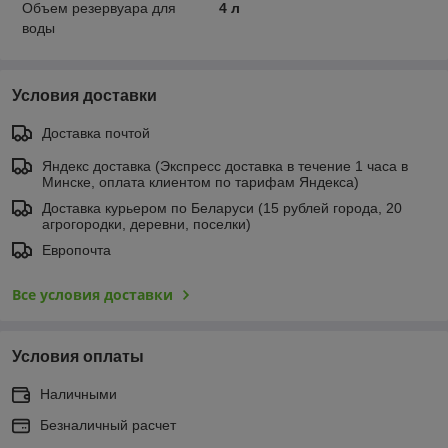
Объем резервуара для
4 л
воды
Условия доставки
Доставка почтой
Яндекс доставка (Экспресс доставка в течение 1 часа в
Минске, оплата клиентом по тарифам Яндекса)
Доставка курьером по Беларуси (15 рублей города, 20
агрогородки, деревни, поселки)
Европочта
Все условия доставки
Условия оплаты
Наличными
Безналичный расчет