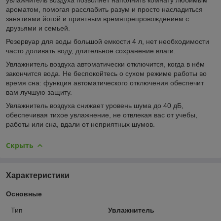
ароматом, помогая расслабить разум и просто насладиться
занятиями йогой и приятным времяпрепровождением с
друзьями и семьей.
Резервуар для воды большой емкости 4 л, нет необходимости
часто доливать воду, длительное сохранение влаги.
Увлажнитель воздуха автоматически отключится, когда в нём
закончится вода. Не беспокойтесь о сухом режиме работы во
время сна: функция автоматического отключения обеспечит
вам лучшую защиту.
Увлажнитель воздуха снижает уровень шума до 40 дБ,
обеспечивая тихое увлажнение, не отвлекая вас от учебы,
работы или сна, вдали от неприятных шумов.
Скрыть
Характеристики
Основные
Тип
Увлажнитель