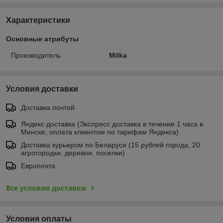
Характеристики
Основные атрибуты
Производитель
Milka
Условия доставки
Доставка почтой
Яндекс доставка (Экспресс доставка в течение 1 часа в
Минске, оплата клиентом по тарифам Яндекса)
Доставка курьером по Беларуси (15 рублей города, 20
агрогородки, деревни, поселки)
Европочта
Все условия доставки
Условия оплаты