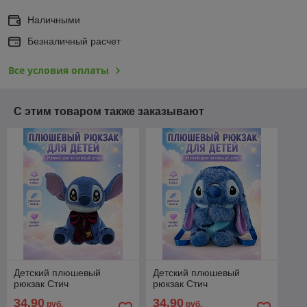
Наличными
Безналичный расчет
Все условия оплаты
С этим товаром также заказывают
Детский плюшевый
Детский плюшевый
рюкзак Стич
рюкзак Стич
34,90
34,90
руб.
руб.