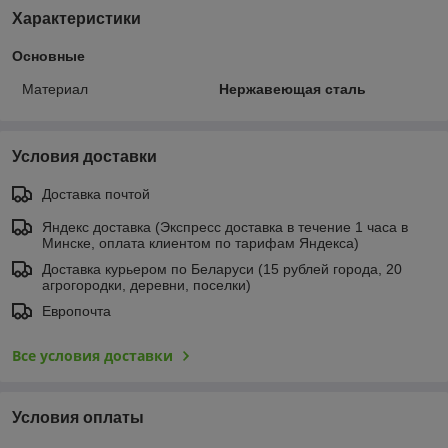
Характеристики
Основные
Материал
Нержавеющая сталь
Условия доставки
Доставка почтой
Яндекс доставка (Экспресс доставка в течение 1 часа в
Минске, оплата клиентом по тарифам Яндекса)
Доставка курьером по Беларуси (15 рублей города, 20
агрогородки, деревни, поселки)
Европочта
Все условия доставки
Условия оплаты