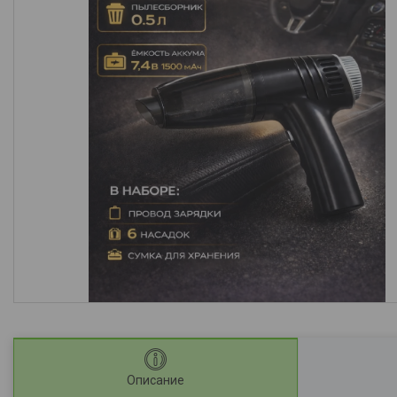
Описание