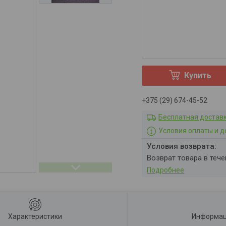
Купить
+375 (29) 674-45-52
Бесплатная достав
Условия оплаты и д
возврат товара в теч
Подробнее
Характеристики
Информац