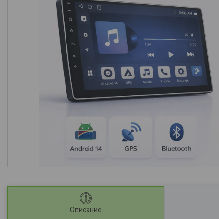
Описание