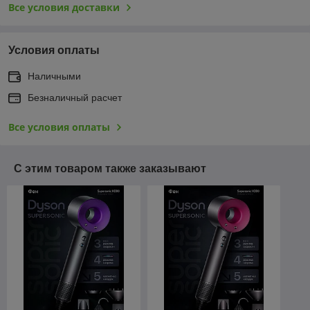
Все условия доставки
Условия оплаты
Наличными
Безналичный расчет
Все условия оплаты
С этим товаром также заказывают