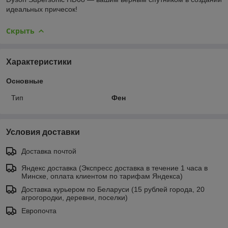
идеальных причесок!
Скрыть
Характеристики
Основные
Тип
Фен
Условия доставки
Доставка почтой
Яндекс доставка (Экспресс доставка в течение 1 часа в
Минске, оплата клиентом по тарифам Яндекса)
Доставка курьером по Беларуси (15 рублей города, 20
агрогородки, деревни, поселки)
Европочта