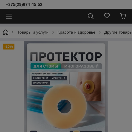
+375(29)674-45-52
Товары и услуги
Красота и здоровье
Другие товары
-20%