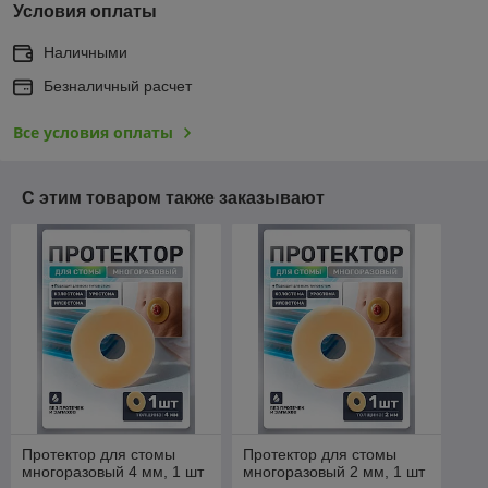
Условия оплаты
Наличными
Безналичный расчет
Все условия оплаты
С этим товаром также заказывают
Протектор для стомы
Протектор для стомы
многоразовый 4 мм, 1 шт
многоразовый 2 мм, 1 шт