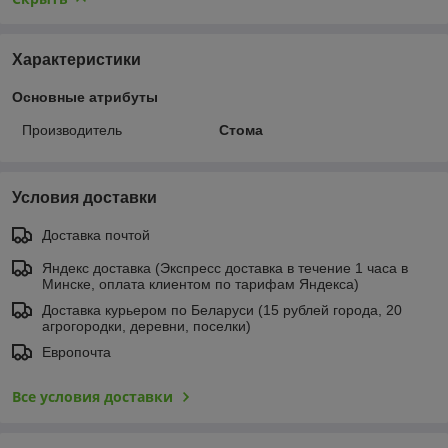
Характеристики
Основные атрибуты
Производитель
Стома
Условия доставки
Доставка почтой
Яндекс доставка (Экспресс доставка в течение 1 часа в
Минске, оплата клиентом по тарифам Яндекса)
Доставка курьером по Беларуси (15 рублей города, 20
агрогородки, деревни, поселки)
Европочта
Все условия доставки