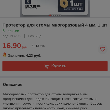
Протектор для стомы многоразовый 4 мм, 1 шт
В наличии
Код: N3205
Розница
16,90
21,13 руб.
руб.
Экономия:
4.23 руб.
Купить
Описание
Многоразовый протектор для стомы толщиной 4 мм
предназначен для надёжной защиты кожи вокруг стомы и
улучшения герметичности фиксации калоприёмника. Барьер
плотно прилегает к поверхности кожи, снижает риск