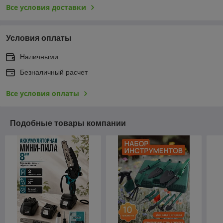
Все условия доставки
Условия оплаты
Наличными
Безналичный расчет
Все условия оплаты
Подобные товары компании