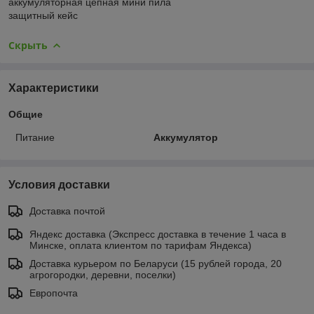
аккумуляторная цепная мини пила
защитный кейс
Скрыть
Характеристики
Общие
Питание
Аккумулятор
Условия доставки
Доставка почтой
Яндекс доставка (Экспресс доставка в течение 1 часа в
Минске, оплата клиентом по тарифам Яндекса)
Доставка курьером по Беларуси (15 рублей города, 20
агрогородки, деревни, поселки)
Европочта