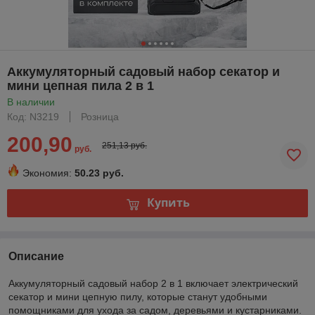
Аккумуляторный садовый набор секатор и
мини цепная пила 2 в 1
В наличии
Код: N3219
Розница
200,90
251,13 руб.
руб.
Экономия:
50.23 руб.
Купить
Описание
Аккумуляторный садовый набор 2 в 1 включает электрический
секатор и мини цепную пилу, которые станут удобными
помощниками для ухода за садом, деревьями и кустарниками.