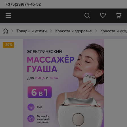
+375(29)674-45-52
Товары и услуги
Красота и здоровье
Красота и ухо
-20%