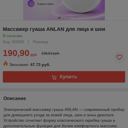
Массажер гуаша ANLAN для лица и шеи
В наличии
Код: N3340
Розница
190,90
238,63 руб.
руб.
Экономия:
47.73 руб.
Купить
Описание
Электрический массажер гуаша ANLAN — современный прибор
для домашнего ухода за кожей лица, шеи и зоны декольте.
Устройство сочетает форму классического скребка гуаша и
дополнительные функции для более комфортного массажа: