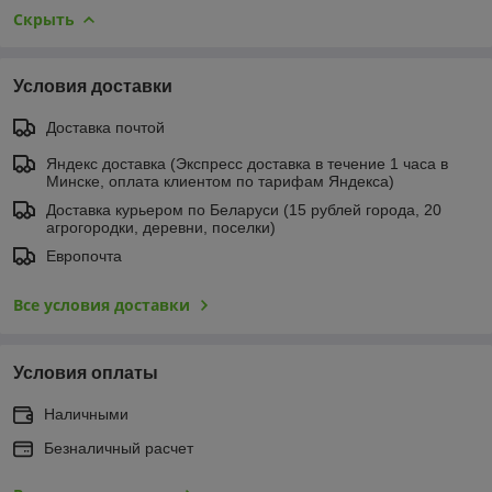
Скрыть
Условия доставки
Доставка почтой
Яндекс доставка (Экспресс доставка в течение 1 часа в
Минске, оплата клиентом по тарифам Яндекса)
Доставка курьером по Беларуси (15 рублей города, 20
агрогородки, деревни, поселки)
Европочта
Все условия доставки
Условия оплаты
Наличными
Безналичный расчет