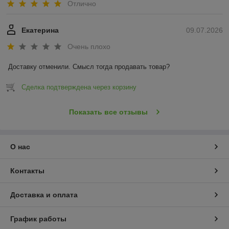
Отлично
Екатерина
09.07.2026
Очень плохо
Доставку отменили. Смысл тогда продавать товар?
Сделка подтверждена через корзину
Показать все отзывы
О нас
Контакты
Доставка и оплата
График работы