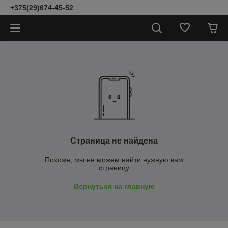
+375(29)674-45-52
Страница не найдена
Похоже, мы не можем найти нужную вам
страницу
Вернуться на главную