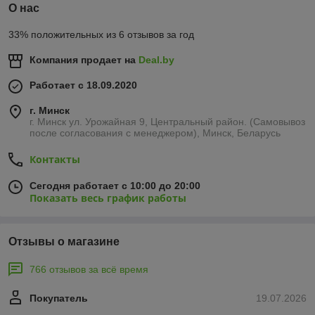
О нас
33% положительных из 6 отзывов за год
Компания продает на
Deal.by
Работает с 18.09.2020
г. Минск
г. Минск ул. Урожайная 9, Центральный район. (Самовывоз
после согласования с менеджером), Минск, Беларусь
Контакты
Сегодня работает с 10:00 до 20:00
Показать весь график работы
Отзывы о магазине
766 отзывов за всё время
Покупатель
19.07.2026