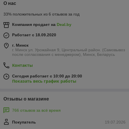
О нас
33% положительных из 6 отзывов за год
Компания продает на
Deal.by
Работает с 18.09.2020
г. Минск
г. Минск ул. Урожайная 9, Центральный район. (Самовывоз
после согласования с менеджером), Минск, Беларусь
Контакты
Сегодня работает с 10:00 до 20:00
Показать весь график работы
Отзывы о магазине
766 отзывов за всё время
Покупатель
19.07.2026