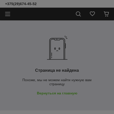
+375(29)674-45-52
Страница не найдена
Похоже, мы не можем найти нужную вам
страницу
Вернуться на главную