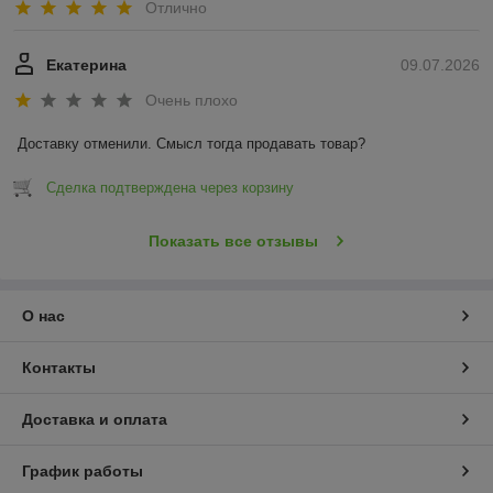
Отлично
Екатерина
09.07.2026
Очень плохо
Доставку отменили. Смысл тогда продавать товар?
Сделка подтверждена через корзину
Показать все отзывы
О нас
Контакты
Доставка и оплата
График работы