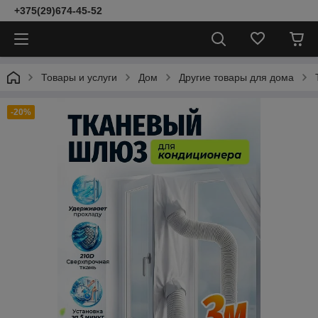
+375(29)674-45-52
Товары и услуги
Дом
Другие товары для дома
-20%