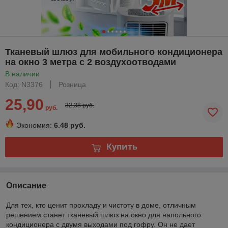
Тканевый шлюз для мобильного кондиционера
на окно 3 метра с 2 воздухоотводами
В наличии
Код: N3376
Розница
25,90
32,38 руб.
руб.
Экономия:
6.48 руб.
Купить
Описание
Для тех, кто ценит прохладу и чистоту в доме, отличным
решением станет тканевый шлюз на окно для напольного
кондиционера с двумя выходами под гофру. Он не дает