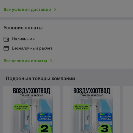
Все условия доставки
Условия оплаты
Наличными
Безналичный расчет
Все условия оплаты
Подобные товары компании