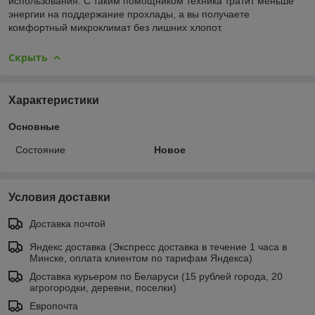
использования. С таким помощником техника тратит меньше
энергии на поддержание прохлады, а вы получаете
комфортный микроклимат без лишних хлопот.
Скрыть
Характеристики
Основные
Состояние
Новое
Условия доставки
Доставка почтой
Яндекс доставка (Экспресс доставка в течение 1 часа в
Минске, оплата клиентом по тарифам Яндекса)
Доставка курьером по Беларуси (15 рублей города, 20
агрогородки, деревни, поселки)
Европочта