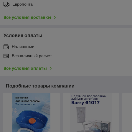
Европочта
Все условия доставки
Условия оплаты
Наличными
Безналичный расчет
Все условия оплаты
Подобные товары компании