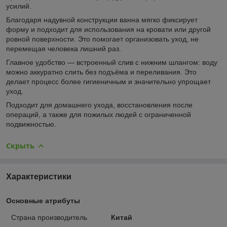
усилий.
Благодаря надувной конструкции ванна мягко фиксирует
форму и подходит для использования на кровати или другой
ровной поверхности. Это помогает организовать уход, не
перемещая человека лишний раз.
Главное удобство — встроенный слив с нижним шлангом: воду
можно аккуратно слить без подъёма и переливания. Это
делает процесс более гигиеничным и значительно упрощает
уход.
Подходит для домашнего ухода, восстановления после
операций, а также для пожилых людей с ограниченной
подвижностью.
Скрыть
Характеристики
Основные атрибуты
Страна производитель
Китай