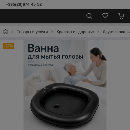
+375(29)674-45-52
Товары и услуги
Красота и здоровье
Другие товары
-20%