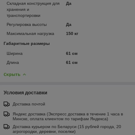
Складная конструкция для
Да
хранения и
транспортировки
Регулировка высоты
Да
Максимальная нагрузка
150 кг
Габаритные размеры
Ширина
61 см
Длина
61 см
Скрыть
Условия доставки
Доставка почтой
Яндекс доставка (Экспресс доставка в течение 1 часа в
Минске, оплата клиентом по тарифам Яндекса)
Доставка курьером по Беларуси (15 рублей города, 20
агрогородки, деревни, поселки)