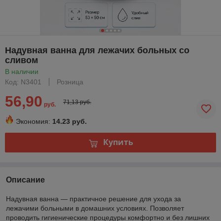
Надувная ванна для лежачих больных со
сливом
В наличии
Код: N3401
Розница
56,90
71,13 руб.
руб.
Экономия:
14.23 руб.
Купить
Описание
Надувная ванна — практичное решение для ухода за
лежачими больными в домашних условиях. Позволяет
проводить гигиенические процедуры комфортно и без лишних