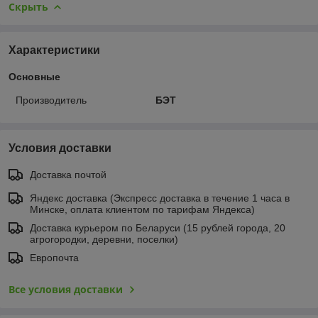
Скрыть
Характеристики
Основные
Производитель
БЭТ
Условия доставки
Доставка почтой
Яндекс доставка (Экспресс доставка в течение 1 часа в
Минске, оплата клиентом по тарифам Яндекса)
Доставка курьером по Беларуси (15 рублей города, 20
агрогородки, деревни, поселки)
Европочта
Все условия доставки