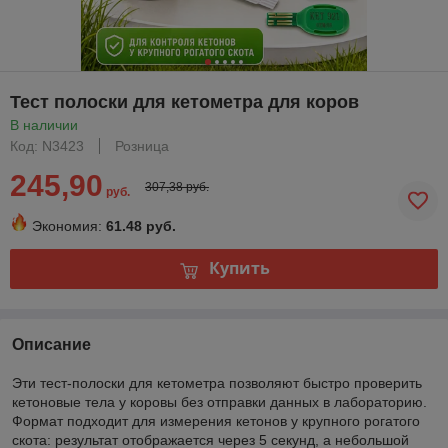
Тест полоски для кетометра для коров
В наличии
Код: N3423
Розница
245,90
307,38 руб.
руб.
Экономия:
61.48 руб.
Купить
Описание
Эти тест-полоски для кетометра позволяют быстро проверить
кетоновые тела у коровы без отправки данных в лабораторию.
Формат подходит для измерения кетонов у крупного рогатого
скота: результат отображается через 5 секунд, а небольшой